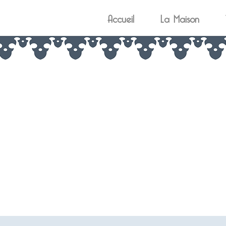
Accueil
La Maison