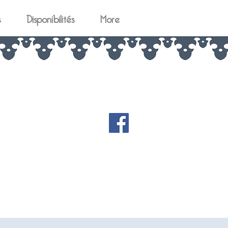
s
Disponibilités
More